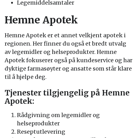
Legemiddelsamtaler
Hemne Apotek
Hemne Apotek er et annet velkjent apotek i
regionen. Her finner du også et bredt utvalg
av legemidler og helseprodukter. Hemne
Apotek fokuserer også på kundeservice og har
dyktige farmasøyter og ansatte som står klare
til å hjelpe deg.
Tjenester tilgjengelig på Hemne
Apotek:
Rådgivning om legemidler og
helseprodukter
Reseptutlevering