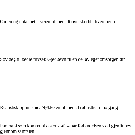
Orden og enkelhet – veien til mentalt overskudd i hverdagen
Sov deg til bedre trivsel: Gjør søvn til en del av egenomsorgen din
Realistisk optimisme: Nøkkelen til mental robusthet i motgang
Parterapi som kommunikasjonsløft – når forbindelsen skal gjenfinnes
gjennom samtalen