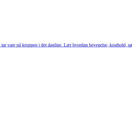
tar vare på kroppen i det daglige. Lær hvordan bevegelse, kosthold, sø