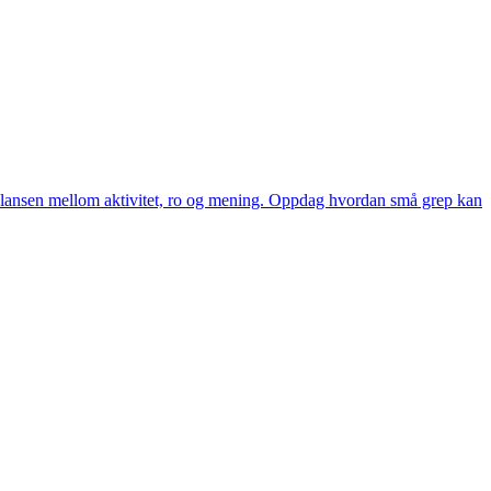
e balansen mellom aktivitet, ro og mening. Oppdag hvordan små grep kan