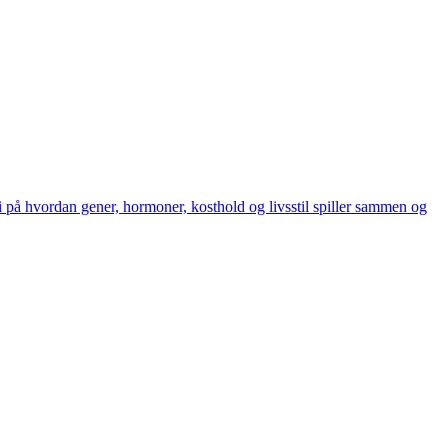
vi på hvordan gener, hormoner, kosthold og livsstil spiller sammen og