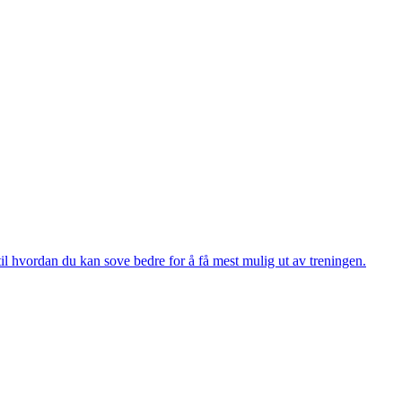
til hvordan du kan sove bedre for å få mest mulig ut av treningen.