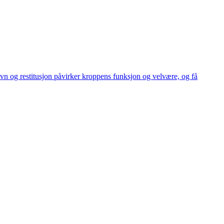
vn og restitusjon påvirker kroppens funksjon og velvære, og få