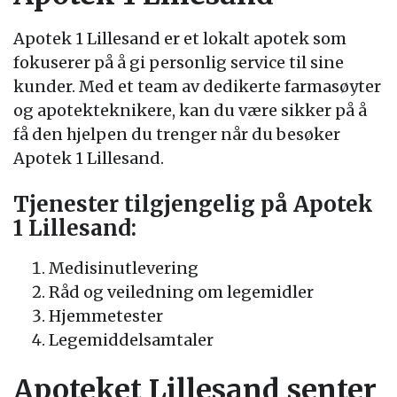
Apotek 1 Lillesand er et lokalt apotek som
fokuserer på å gi personlig service til sine
kunder. Med et team av dedikerte farmasøyter
og apotekteknikere, kan du være sikker på å
få den hjelpen du trenger når du besøker
Apotek 1 Lillesand.
Tjenester tilgjengelig på Apotek
1 Lillesand:
Medisinutlevering
Råd og veiledning om legemidler
Hjemmetester
Legemiddelsamtaler
Apoteket Lillesand senter