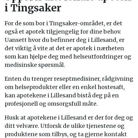
i Tingsaker
For de som bor i Tingsaker-området, er det
også et apotek tilgjengelig for dine behov.
Uansett hvor du befinner deg i Lillesand, er
det viktig å vite at det er apotek i nærheten
som kan hjelpe deg med helseutfordringer og
medisinske spørsmål.
Enten du trenger reseptmedisiner, rådgivning
om helseprodukter eller en enkel hostesaft,
kan apotekene i Lillesand bistå deg på en
profesjonell og omsorgsfull måte.
Husk at apotekene i Lillesand er der for deg og
ditt velvære. Utforsk de ulike tjenestene og
produktene som tilbys, og ta gjerne kontakt