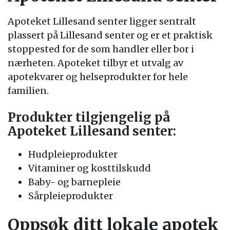
Apoteket Lillesand senter ligger sentralt
plassert på Lillesand senter og er et praktisk
stoppested for de som handler eller bor i
nærheten. Apoteket tilbyr et utvalg av
apotekvarer og helseprodukter for hele
familien.
Produkter tilgjengelig på
Apoteket Lillesand senter:
Hudpleieprodukter
Vitaminer og kosttilskudd
Baby- og barnepleie
Sårpleieprodukter
Oppsøk ditt lokale apotek