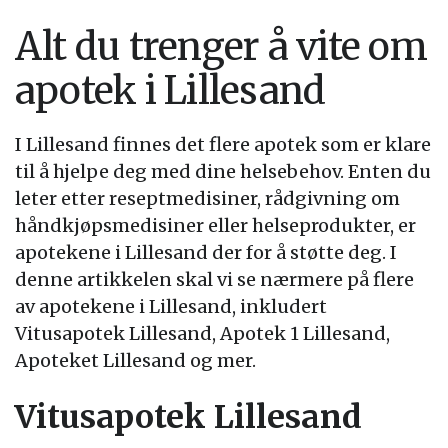
Alt du trenger å vite om
apotek i Lillesand
I Lillesand finnes det flere apotek som er klare
til å hjelpe deg med dine helsebehov. Enten du
leter etter reseptmedisiner, rådgivning om
håndkjøpsmedisiner eller helseprodukter, er
apotekene i Lillesand der for å støtte deg. I
denne artikkelen skal vi se nærmere på flere
av apotekene i Lillesand, inkludert
Vitusapotek Lillesand, Apotek 1 Lillesand,
Apoteket Lillesand og mer.
Vitusapotek Lillesand