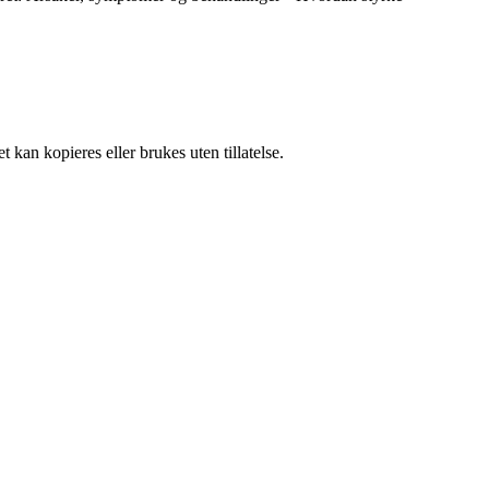
 kan kopieres eller brukes uten tillatelse.