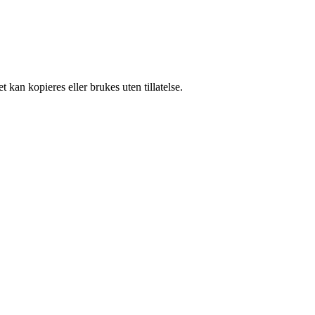
 kan kopieres eller brukes uten tillatelse.