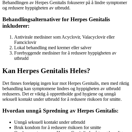
Behandlingen av Herpes Genitalis fokuserer på å lindre symptomer
og redusere hyppigheten av utbrudd.
Behandlingsalternativer for Herpes Genitalis
inkluderer:
Antivirale medisiner som Acyclovir, Valacyclovir eller
Famciclovir
Lokal behandling med kremer eller salver
Forebyggende medisiner for å redusere hyppigheten av
utbrudd
Kan Herpes Genitalis Heles?
Det finnes foreløpig ingen kur mot Herpes Genitalis, men med riktig
behandling kan symptomene lindres og hyppigheten av utbrudd
reduseres. Det er viktig å opprettholde god hygiene og unngå
seksuell kontakt under utbrudd for å redusere risikoen for smitte.
Hvordan unngå Spredning av Herpes Genitalis:
Unngå seksuell kontakt under utbrudd
Bruk kondom for å redusere risikoen for smitte