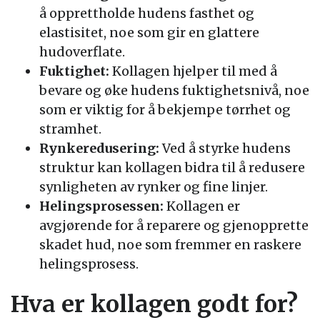
å opprettholde hudens fasthet og
elastisitet, noe som gir en glattere
hudoverflate.
Fuktighet:
Kollagen hjelper til med å
bevare og øke hudens fuktighetsnivå, noe
som er viktig for å bekjempe tørrhet og
stramhet.
Rynkeredusering:
Ved å styrke hudens
struktur kan kollagen bidra til å redusere
synligheten av rynker og fine linjer.
Helingsprosessen:
Kollagen er
avgjørende for å reparere og gjenopprette
skadet hud, noe som fremmer en raskere
helingsprosess.
Hva er kollagen godt for?