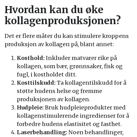
Hvordan kan du øke
kollagenproduksjonen?
Det er flere måter du kan stimulere kroppens
produksjon av kollagen på, blant annet:
Kosthold:
Inkluder matvarer rike på
kollagen, som bær, grønnsaker, fisk og
fugl, i kostholdet ditt.
Kosttilskudd:
Ta kollagentilskudd for å
støtte hudens helse og fremme
produksjonen av kollagen.
Hudpleie:
Bruk hudpleieprodukter med
kollagenstimulerende ingredienser for å
forbedre hudens elastisitet og fasthet.
Laserbehandling:
Noen behandlinger,