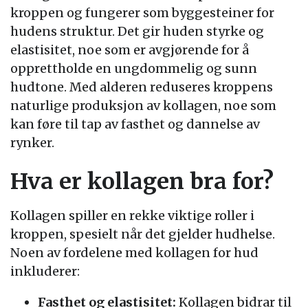
kroppen og fungerer som byggesteiner for
hudens struktur. Det gir huden styrke og
elastisitet, noe som er avgjørende for å
opprettholde en ungdommelig og sunn
hudtone. Med alderen reduseres kroppens
naturlige produksjon av kollagen, noe som
kan føre til tap av fasthet og dannelse av
rynker.
Hva er kollagen bra for?
Kollagen spiller en rekke viktige roller i
kroppen, spesielt når det gjelder hudhelse.
Noen av fordelene med kollagen for hud
inkluderer:
Fasthet og elastisitet:
Kollagen bidrar til