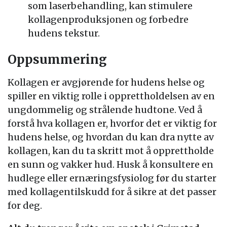
som laserbehandling, kan stimulere
kollagenproduksjonen og forbedre
hudens tekstur.
Oppsummering
Kollagen er avgjørende for hudens helse og
spiller en viktig rolle i opprettholdelsen av en
ungdommelig og strålende hudtone. Ved å
forstå hva kollagen er, hvorfor det er viktig for
hudens helse, og hvordan du kan dra nytte av
kollagen, kan du ta skritt mot å opprettholde
en sunn og vakker hud. Husk å konsultere en
hudlege eller ernæringsfysiolog før du starter
med kollagentilskudd for å sikre at det passer
for deg.