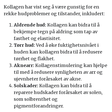
Kollagen har vist seg å være gunstig for en
rekke hudproblemer og tilstander, inkludert:
Aldrende hud:
Kollagen kan bidra til å
bekjempe tegn på aldring som tap av
fasthet og elastisitet.
Tørr hud:
Ved å øke fuktighetsnivået i
huden kan kollagen bidra til å redusere
tørrhet og flakhet.
Aknearr:
Kollagenstimulering kan hjelpe
til med å redusere synligheten av arr og
ujevnheter forårsaket av akne.
Solskader:
Kollagen kan bidra til å
reparere hudskader forårsaket av solen,
som solbrenthet og
pigmentforandringer.