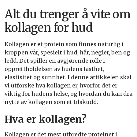
Alt du trenger å vite om
kollagen for hud
Kollagen er et protein som finnes naturlig i
kroppen vår, spesielt i hud, hår, negler, ben og
ledd. Det spiller en avgjørende rolle i
opprettholdelsen av hudens fasthet,
elastisitet og sunnhet. I denne artikkelen skal
vi utforske hva kollagen er, hvorfor det er
viktig for hudens helse, og hvordan du kan dra
nytte av kollagen som et tilskudd.
Hva er kollagen?
Kollagen er det mest utbredte proteinet i