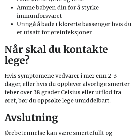
Amme babyen din for å styrke
immunforsvaret
Unngå å bade i klorerte bassenger hvis du
er utsatt for øreinfeksjoner
Når skal du kontakte
lege?
Hvis symptomene vedvarer i mer enn 2-3
dager, eller hvis du opplever alvorlige smerter,
feber over 38 grader Celsius eller utflod fra
øret, bør du oppsøke lege umiddelbart.
Avslutning
Ørebetennelse kan være smertefullt og