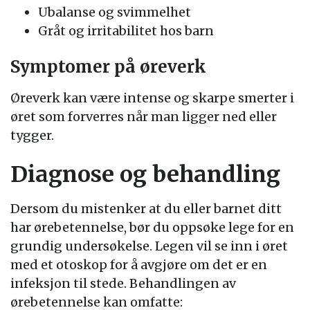
Ubalanse og svimmelhet
Gråt og irritabilitet hos barn
Symptomer på øreverk
Øreverk kan være intense og skarpe smerter i
øret som forverres når man ligger ned eller
tygger.
Diagnose og behandling
Dersom du mistenker at du eller barnet ditt
har ørebetennelse, bør du oppsøke lege for en
grundig undersøkelse. Legen vil se inn i øret
med et otoskop for å avgjøre om det er en
infeksjon til stede. Behandlingen av
ørebetennelse kan omfatte: