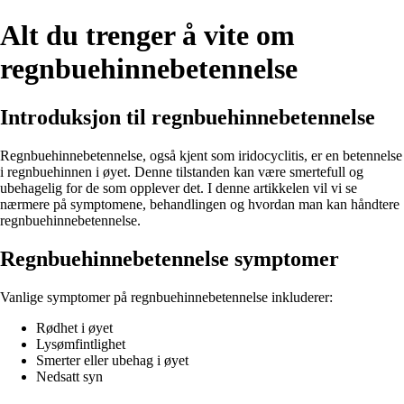
Alt du trenger å vite om
regnbuehinnebetennelse
Introduksjon til regnbuehinnebetennelse
Regnbuehinnebetennelse, også kjent som iridocyclitis, er en betennelse
i regnbuehinnen i øyet. Denne tilstanden kan være smertefull og
ubehagelig for de som opplever det. I denne artikkelen vil vi se
nærmere på symptomene, behandlingen og hvordan man kan håndtere
regnbuehinnebetennelse.
Regnbuehinnebetennelse symptomer
Vanlige symptomer på regnbuehinnebetennelse inkluderer:
Rødhet i øyet
Lysømfintlighet
Smerter eller ubehag i øyet
Nedsatt syn