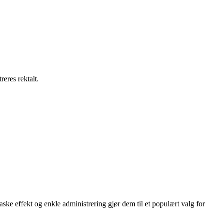
reres rektalt.
aske effekt og enkle administrering gjør dem til et populært valg for