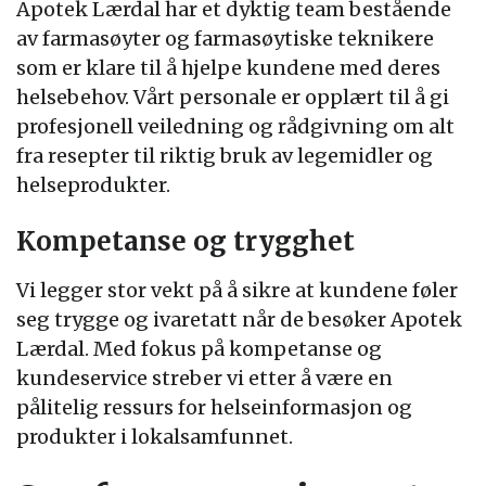
Apotek Lærdal har et dyktig team bestående
av farmasøyter og farmasøytiske teknikere
som er klare til å hjelpe kundene med deres
helsebehov. Vårt personale er opplært til å gi
profesjonell veiledning og rådgivning om alt
fra resepter til riktig bruk av legemidler og
helseprodukter.
Kompetanse og trygghet
Vi legger stor vekt på å sikre at kundene føler
seg trygge og ivaretatt når de besøker Apotek
Lærdal. Med fokus på kompetanse og
kundeservice streber vi etter å være en
pålitelig ressurs for helseinformasjon og
produkter i lokalsamfunnet.