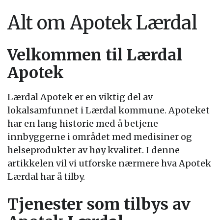
Alt om Apotek Lærdal
Velkommen til Lærdal
Apotek
Lærdal Apotek er en viktig del av
lokalsamfunnet i Lærdal kommune. Apoteket
har en lang historie med å betjene
innbyggerne i området med medisiner og
helseprodukter av høy kvalitet. I denne
artikkelen vil vi utforske nærmere hva Apotek
Lærdal har å tilby.
Tjenester som tilbys av