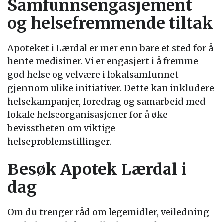
Samfunnsengasjement
og helsefremmende tiltak
Apoteket i Lærdal er mer enn bare et sted for å
hente medisiner. Vi er engasjert i å fremme
god helse og velvære i lokalsamfunnet
gjennom ulike initiativer. Dette kan inkludere
helsekampanjer, foredrag og samarbeid med
lokale helseorganisasjoner for å øke
bevisstheten om viktige
helseproblemstillinger.
Besøk Apotek Lærdal i
dag
Om du trenger råd om legemidler, veiledning