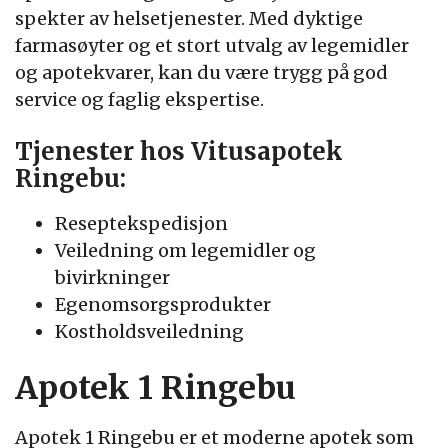
spekter av helsetjenester. Med dyktige
farmasøyter og et stort utvalg av legemidler
og apotekvarer, kan du være trygg på god
service og faglig ekspertise.
Tjenester hos Vitusapotek
Ringebu:
Reseptekspedisjon
Veiledning om legemidler og
bivirkninger
Egenomsorgsprodukter
Kostholdsveiledning
Apotek 1 Ringebu
Apotek 1 Ringebu er et moderne apotek som