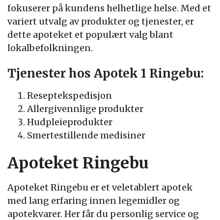
fokuserer på kundens helhetlige helse. Med et
variert utvalg av produkter og tjenester, er
dette apoteket et populært valg blant
lokalbefolkningen.
Tjenester hos Apotek 1 Ringebu:
Reseptekspedisjon
Allergivennlige produkter
Hudpleieprodukter
Smertestillende medisiner
Apoteket Ringebu
Apoteket Ringebu er et veletablert apotek
med lang erfaring innen legemidler og
apotekvarer. Her får du personlig service og