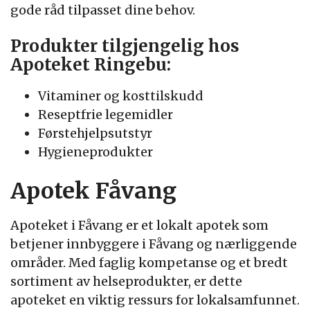
gode råd tilpasset dine behov.
Produkter tilgjengelig hos
Apoteket Ringebu:
Vitaminer og kosttilskudd
Reseptfrie legemidler
Førstehjelpsutstyr
Hygieneprodukter
Apotek Fåvang
Apoteket i Fåvang er et lokalt apotek som
betjener innbyggere i Fåvang og nærliggende
områder. Med faglig kompetanse og et bredt
sortiment av helseprodukter, er dette
apoteket en viktig ressurs for lokalsamfunnet.