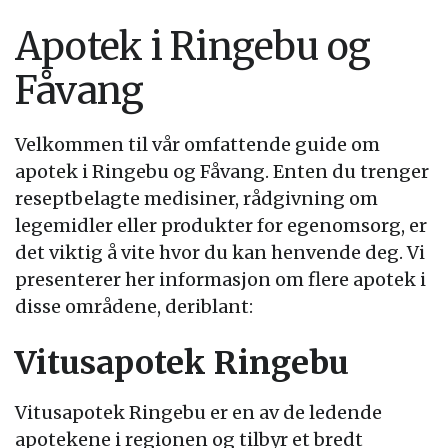
Apotek i Ringebu og
Fåvang
Velkommen til vår omfattende guide om
apotek i Ringebu og Fåvang. Enten du trenger
reseptbelagte medisiner, rådgivning om
legemidler eller produkter for egenomsorg, er
det viktig å vite hvor du kan henvende deg. Vi
presenterer her informasjon om flere apotek i
disse områdene, deriblant:
Vitusapotek Ringebu
Vitusapotek Ringebu er en av de ledende
apotekene i regionen og tilbyr et bredt