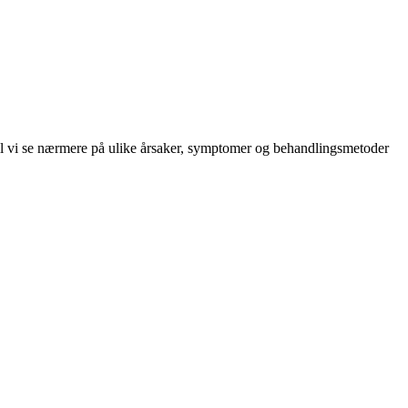
 vil vi se nærmere på ulike årsaker, symptomer og behandlingsmetoder