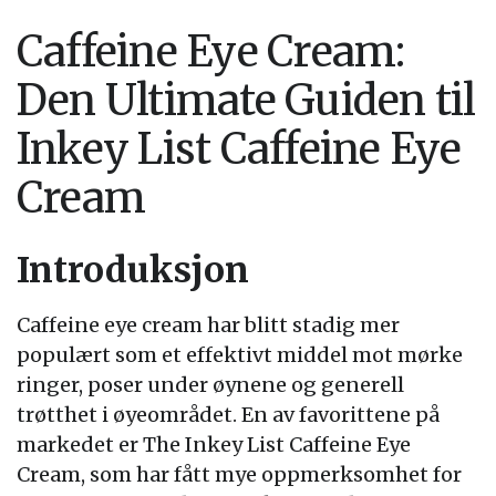
Caffeine Eye Cream:
Den Ultimate Guiden til
Inkey List Caffeine Eye
Cream
Introduksjon
Caffeine eye cream har blitt stadig mer
populært som et effektivt middel mot mørke
ringer, poser under øynene og generell
trøtthet i øyeområdet. En av favorittene på
markedet er The Inkey List Caffeine Eye
Cream, som har fått mye oppmerksomhet for