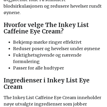
blodsirkulasjonen og redusere hevelser rundt
øynene.
Hvorfor velge The Inkey List
Caffeine Eye Cream?
Bekjemp mørke ringer effektivt
Reduser poser og hevelser under øynene
Fuktighetsgivende og nærende
formulering
Passer for alle hudtyper
Ingredienser i Inkey List Eye
Cream
The Inkey List Caffeine Eye Cream inneholder
nøye utvalgte ingredienser som jobber