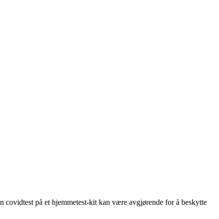
 en covidtest på et hjemmetest-kit kan være avgjørende for å beskytte