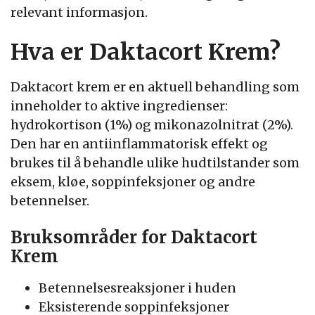
relevant informasjon.
Hva er Daktacort Krem?
Daktacort krem er en aktuell behandling som
inneholder to aktive ingredienser:
hydrokortison (1%) og mikonazolnitrat (2%).
Den har en antiinflammatorisk effekt og
brukes til å behandle ulike hudtilstander som
eksem, kløe, soppinfeksjoner og andre
betennelser.
Bruksområder for Daktacort
Krem
Betennelsesreaksjoner i huden
Eksisterende soppinfeksjoner