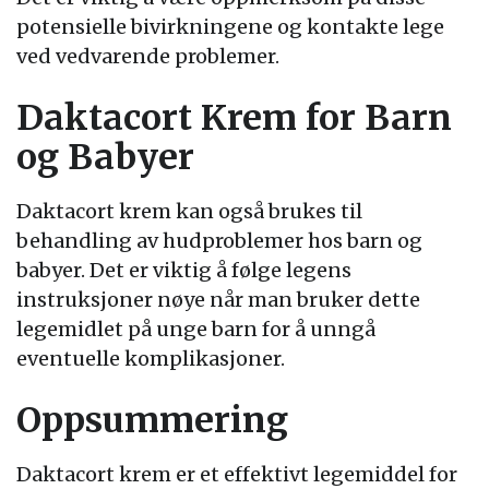
potensielle bivirkningene og kontakte lege
ved vedvarende problemer.
Daktacort Krem for Barn
og Babyer
Daktacort krem kan også brukes til
behandling av hudproblemer hos barn og
babyer. Det er viktig å følge legens
instruksjoner nøye når man bruker dette
legemidlet på unge barn for å unngå
eventuelle komplikasjoner.
Oppsummering
Daktacort krem er et effektivt legemiddel for