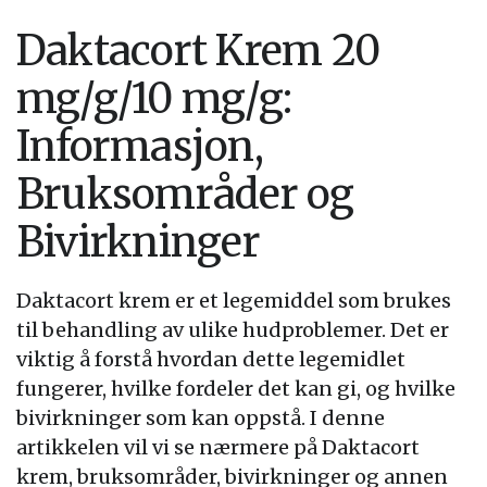
Daktacort Krem 20
mg/g/10 mg/g:
Informasjon,
Bruksområder og
Bivirkninger
Daktacort krem er et legemiddel som brukes
til behandling av ulike hudproblemer. Det er
viktig å forstå hvordan dette legemidlet
fungerer, hvilke fordeler det kan gi, og hvilke
bivirkninger som kan oppstå. I denne
artikkelen vil vi se nærmere på Daktacort
krem, bruksområder, bivirkninger og annen