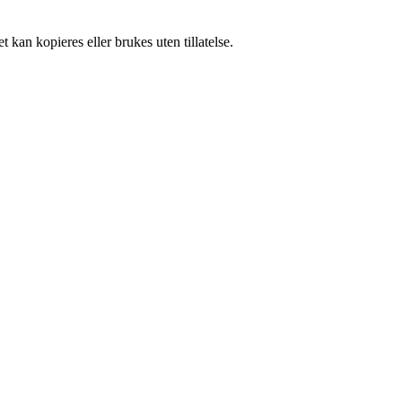
 kan kopieres eller brukes uten tillatelse.