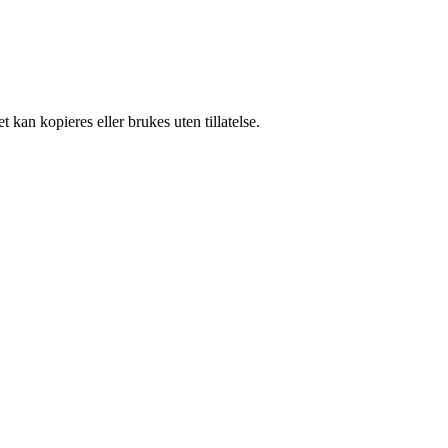
 kan kopieres eller brukes uten tillatelse.