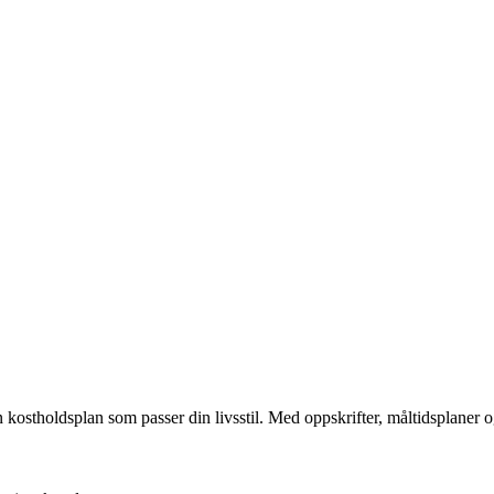
ostholdsplan som passer din livsstil. Med oppskrifter, måltidsplaner og