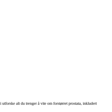
utforske alt du trenger å vite om forstørret prostata, inkludert