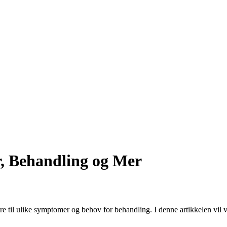
r, Behandling og Mer
re til ulike symptomer og behov for behandling. I denne artikkelen vil vi 