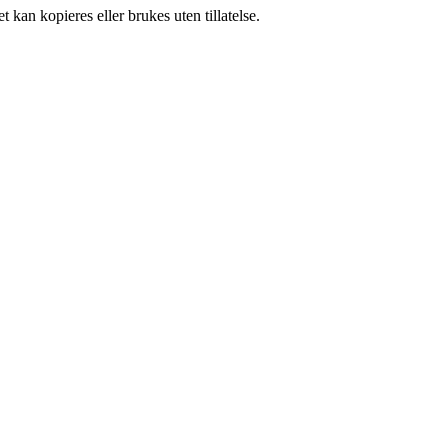
 kan kopieres eller brukes uten tillatelse.