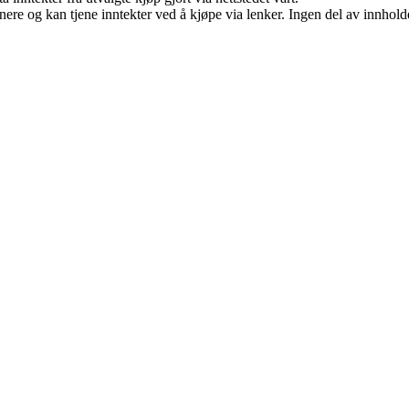
re og kan tjene inntekter ved å kjøpe via lenker. Ingen del av innholdet