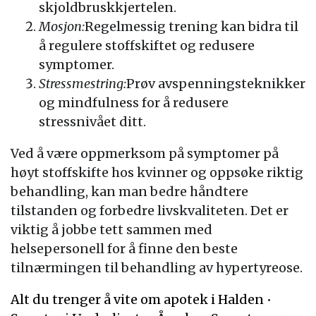
skjoldbruskkjertelen.
Mosjon:
Regelmessig trening kan bidra til
å regulere stoffskiftet og redusere
symptomer.
Stressmestring:
Prøv avspenningsteknikker
og mindfulness for å redusere
stressnivået ditt.
Ved å være oppmerksom på symptomer på
høyt stoffskifte hos kvinner og oppsøke riktig
behandling, kan man bedre håndtere
tilstanden og forbedre livskvaliteten. Det er
viktig å jobbe tett sammen med
helsepersonell for å finne den beste
tilnærmingen til behandling av hypertyreose.
Alt du trenger å vite om apotek i Halden
•