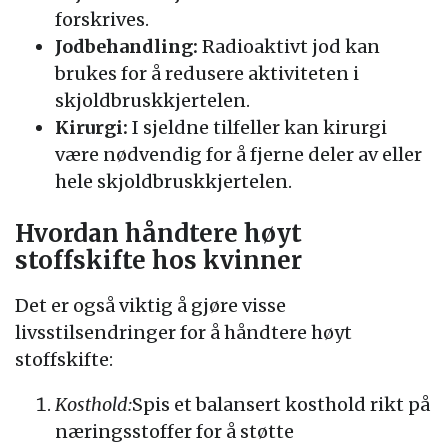
forskrives.
Jodbehandling:
Radioaktivt jod kan
brukes for å redusere aktiviteten i
skjoldbruskkjertelen.
Kirurgi:
I sjeldne tilfeller kan kirurgi
være nødvendig for å fjerne deler av eller
hele skjoldbruskkjertelen.
Hvordan håndtere høyt
stoffskifte hos kvinner
Det er også viktig å gjøre visse
livsstilsendringer for å håndtere høyt
stoffskifte:
Kosthold:
Spis et balansert kosthold rikt på
næringsstoffer for å støtte