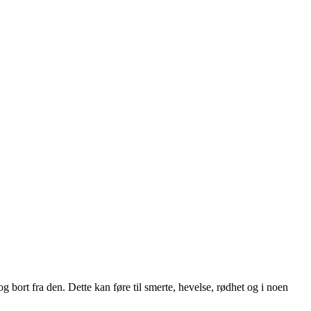
 bort fra den. Dette kan føre til smerte, hevelse, rødhet og i noen