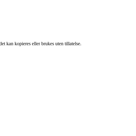
t kan kopieres eller brukes uten tillatelse.