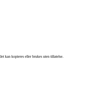
t kan kopieres eller brukes uten tillatelse.