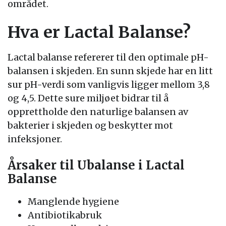
området.
Hva er Lactal Balanse?
Lactal balanse refererer til den optimale pH-
balansen i skjeden. En sunn skjede har en litt
sur pH-verdi som vanligvis ligger mellom 3,8
og 4,5. Dette sure miljøet bidrar til å
opprettholde den naturlige balansen av
bakterier i skjeden og beskytter mot
infeksjoner.
Årsaker til Ubalanse i Lactal
Balanse
Manglende hygiene
Antibiotikabruk