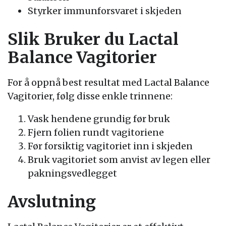
Styrker immunforsvaret i skjeden
Slik Bruker du Lactal
Balance Vagitorier
For å oppnå best resultat med Lactal Balance
Vagitorier, følg disse enkle trinnene:
Vask hendene grundig før bruk
Fjern folien rundt vagitoriene
Før forsiktig vagitoriet inn i skjeden
Bruk vagitoriet som anvist av legen eller
pakningsvedlegget
Avslutning