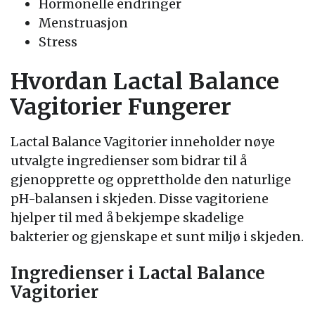
Hormonelle endringer
Menstruasjon
Stress
Hvordan Lactal Balance
Vagitorier Fungerer
Lactal Balance Vagitorier inneholder nøye
utvalgte ingredienser som bidrar til å
gjenopprette og opprettholde den naturlige
pH-balansen i skjeden. Disse vagitoriene
hjelper til med å bekjempe skadelige
bakterier og gjenskape et sunt miljø i skjeden.
Ingredienser i Lactal Balance
Vagitorier