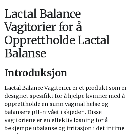
Lactal Balance
Vagitorier for å
Opprettholde Lactal
Balanse
Introduksjon
Lactal Balance Vagitorier er et produkt som er
designet spesifikt for å hjelpe kvinner med å
opprettholde en sunn vaginal helse og
balansere pH-nivået i skjeden. Disse
vagitoriene er en effektiv løsning for å
bekjempe ubalanse og irritasjon i det intime