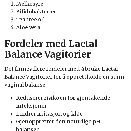
Melkesyre
Bifidobakterier
Tea tree oil
Aloe vera
Fordeler med Lactal
Balance Vagitorier
Det finnes flere fordeler med å bruke Lactal
Balance Vagitorier for å opprettholde en sunn
vaginal balanse:
Reduserer risikoen for gjentakende
infeksjoner
Lindrer irritasjon og kløe
Gjenoppretter den naturlige pH-
balansen