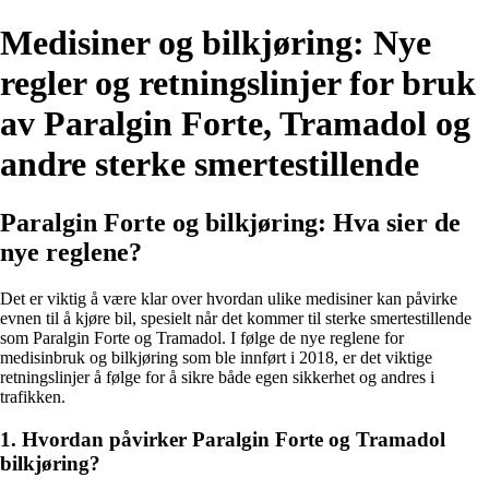
Medisiner og bilkjøring: Nye
regler og retningslinjer for bruk
av Paralgin Forte, Tramadol og
andre sterke smertestillende
Paralgin Forte og bilkjøring: Hva sier de
nye reglene?
Det er viktig å være klar over hvordan ulike medisiner kan påvirke
evnen til å kjøre bil, spesielt når det kommer til sterke smertestillende
som Paralgin Forte og Tramadol. I følge de nye reglene for
medisinbruk og bilkjøring som ble innført i 2018, er det viktige
retningslinjer å følge for å sikre både egen sikkerhet og andres i
trafikken.
1. Hvordan påvirker Paralgin Forte og Tramadol
bilkjøring?