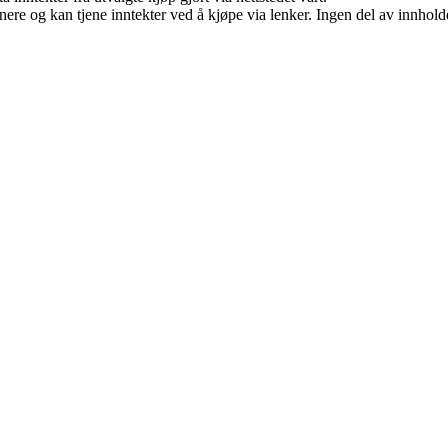
re og kan tjene inntekter ved å kjøpe via lenker. Ingen del av innholdet