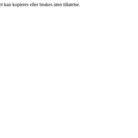
 kan kopieres eller brukes uten tillatelse.