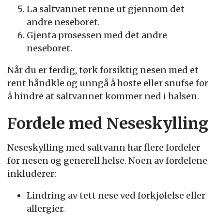
La saltvannet renne ut gjennom det
andre neseboret.
Gjenta prosessen med det andre
neseboret.
Når du er ferdig, tørk forsiktig nesen med et
rent håndkle og unngå å hoste eller snufse for
å hindre at saltvannet kommer ned i halsen.
Fordele med Neseskylling
Neseskylling med saltvann har flere fordeler
for nesen og generell helse. Noen av fordelene
inkluderer:
Lindring av tett nese ved forkjølelse eller
allergier.