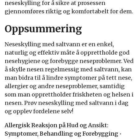
neseskylling for å sikre at prosessen
gjennomføres riktig og komfortabelt for dem.
Oppsummering
Neseskylling med saltvann er en enkel,
naturlig og effektiv måte å opprettholde god
nesehygiene og forebygge neseproblemer. Ved
å skylle nesen regelmessig med saltvann, kan
man bidra til å lindre symptomer på tett nese,
allergier og andre neseproblemer, samtidig
som man opprettholder friskheten og helsen i
nesen. Prøv neseskylling med saltvann i dag
og opplev fordelene selv!
Allergisk Reaksjon på Hud og Ansikt:
Symptomer, Behandling og Forebygging
•