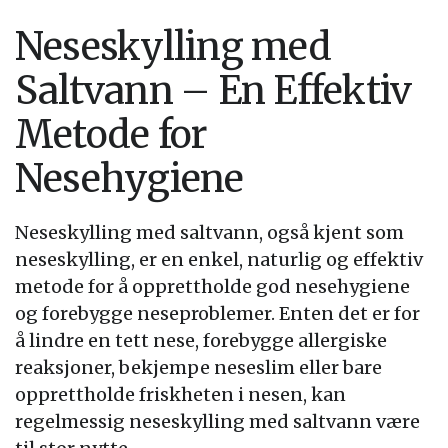
Neseskylling med
Saltvann – En Effektiv
Metode for
Nesehygiene
Neseskylling med saltvann, også kjent som
neseskylling, er en enkel, naturlig og effektiv
metode for å opprettholde god nesehygiene
og forebygge neseproblemer. Enten det er for
å lindre en tett nese, forebygge allergiske
reaksjoner, bekjempe neseslim eller bare
opprettholde friskheten i nesen, kan
regelmessig neseskylling med saltvann være