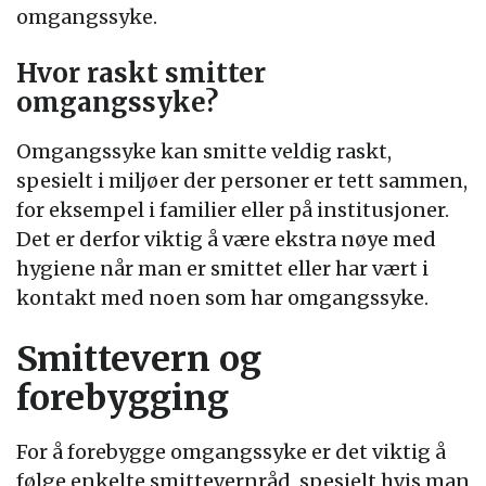
omgangssyke.
Hvor raskt smitter
omgangssyke?
Omgangssyke kan smitte veldig raskt,
spesielt i miljøer der personer er tett sammen,
for eksempel i familier eller på institusjoner.
Det er derfor viktig å være ekstra nøye med
hygiene når man er smittet eller har vært i
kontakt med noen som har omgangssyke.
Smittevern og
forebygging
For å forebygge omgangssyke er det viktig å
følge enkelte smittevernråd, spesielt hvis man