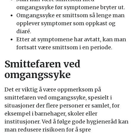
omgangssyke før symptomene bryter ut.
Omgangssyke er smittsom så lenge man
opplever symptomer som oppkast og
diaré.
Etter at symptomene har avtatt, kan man
fortsatt være smittsom i en periode.
Smittefaren ved
omgangssyke
Det er viktig å være oppmerksom på
smittefaren ved omgangssyke, spesielt i
situasjoner der flere personer er samlet, for
eksempel i barnehager, skoler eller
institusjoner. Ved å følge gode hygieneråd kan
man redusere risikoen for å spre