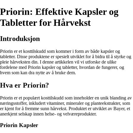
Priorin: Effektive Kapsler og
Tabletter for Hårvekst
Introduksjon
Priorin er et kosttilskudd som kommer i form av både kapsler og
tabletter. Disse produktene er spesielt utviklet for å bidra til å styrke og
pleie hårveksten din. I denne artikkelen vil vi utforske de ulike
fordelene med Priorin kapsler og tabletter, hvordan de fungerer, og
hvem som kan dra nytte av å bruke dem.
Hva er Priorin?
Priorin er et populært kosttilskudd som inneholder en unik blanding av
næringsstoffer, inkludert vitaminer, mineraler og planteekstrakter, som
er kjent for å fremme sunn hårvekst. Produktet er utviklet av Bayer, et
anerkjent selskap innen helse- og velværeprodukter.
Priorin Kapsler