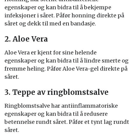
egenskaper og kan bidra til å bekjempe
infeksjoner i såret. Påfør honning direkte på
såret og dekk til med en bandasje.
2. Aloe Vera
Aloe Vera er kjent for sine helende
egenskaper og kan bidra til å lindre smerte og
fremme heling. Påfør Aloe Vera-gel direkte på
såret.
3. Teppe av ringblomstsalve
Ringblomstsalve har antiinflammatoriske
egenskaper og kan bidra til å redusere
betennelse rundt såret. Påfør et tynt lag rundt
såret.