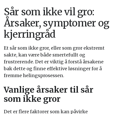
Sår som ikke vil gro:
Årsaker, symptomer og
kjerringråd
Et sår som ikke gror, eller som gror ekstremt
sakte, kan være både smertefullt og
frustrerende. Det er viktig å forstå årsakene
bak dette og finne effektive løsninger for å
fremme helingsprosessen.
Vanlige årsaker til sår
som ikke gror
Det er flere faktorer som kan påvirke