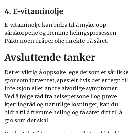
4. E-vitaminolje
E-vitaminolje kan bidra til å myke opp
sårskorpene og fremme helingsprosessen.
Påfør noen dråper olje direkte på såret.
Avsluttende tanker
Det er viktig å oppsøke lege dersom et sår ikke
gror som forventet, spesielt hvis det er tegn til
infeksjon eller andre alvorlige symptomer.
Ved å følge råd fra helsepersonell og prøve
kjerringråd og naturlige løsninger, kan du
bidra til å fremme heling og få såret ditt til å
gro som det skal.