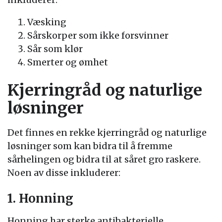
Væsking
Sårskorper som ikke forsvinner
Sår som klør
Smerter og ømhet
Kjerringråd og naturlige
løsninger
Det finnes en rekke kjerringråd og naturlige
løsninger som kan bidra til å fremme
sårhelingen og bidra til at såret gro raskere.
Noen av disse inkluderer:
1. Honning
Honning har sterke antibakterielle