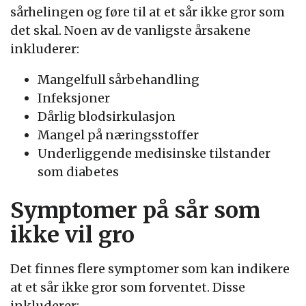
sårhelingen og føre til at et sår ikke gror som
det skal. Noen av de vanligste årsakene
inkluderer:
Mangelfull sårbehandling
Infeksjoner
Dårlig blodsirkulasjon
Mangel på næringsstoffer
Underliggende medisinske tilstander
som diabetes
Symptomer på sår som
ikke vil gro
Det finnes flere symptomer som kan indikere
at et sår ikke gror som forventet. Disse
inkluderer: