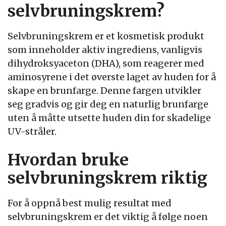
selvbruningskrem?
Selvbruningskrem er et kosmetisk produkt
som inneholder aktiv ingrediens, vanligvis
dihydroksyaceton (DHA), som reagerer med
aminosyrene i det øverste laget av huden for å
skape en brunfarge. Denne fargen utvikler
seg gradvis og gir deg en naturlig brunfarge
uten å måtte utsette huden din for skadelige
UV-stråler.
Hvordan bruke
selvbruningskrem riktig
For å oppnå best mulig resultat med
selvbruningskrem er det viktig å følge noen