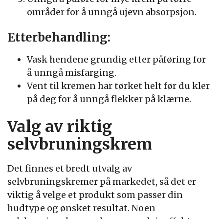
områder for å unngå ujevn absorpsjon.
Etterbehandling:
Vask hendene grundig etter påføring for
å unngå misfarging.
Vent til kremen har tørket helt før du kler
på deg for å unngå flekker på klærne.
Valg av riktig
selvbruningskrem
Det finnes et bredt utvalg av
selvbruningskremer på markedet, så det er
viktig å velge et produkt som passer din
hudtype og ønsket resultat. Noen