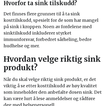
Hvorfor ta sink tilskudd?
Det finnes flere grunner til å ta sink
kosttilskudd, spesielt for de som har mangel
på sink i kroppen. Noen av fordelene med
sinktilskudd inkluderer styrket
immunforsvar, forbedret sårheling, bedre
hudhelse og mer.
Hvordan velge riktig sink
produkt?
Når du skal velge riktig sink produkt, er det
viktig å se etter kosttilskudd av høy kvalitet
som inneholder den anbefalte dosen sink. Det
kan være lurt å lese anmeldelser og rådføre
deg med helsepersonell.