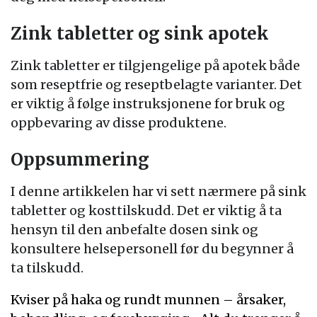
Zink tabletter og sink apotek
Zink tabletter er tilgjengelige på apotek både
som reseptfrie og reseptbelagte varianter. Det
er viktig å følge instruksjonene for bruk og
oppbevaring av disse produktene.
Oppsummering
I denne artikkelen har vi sett nærmere på sink
tabletter og kosttilskudd. Det er viktig å ta
hensyn til den anbefalte dosen sink og
konsultere helsepersonell før du begynner å
ta tilskudd.
Kviser på haka og rundt munnen – årsaker,