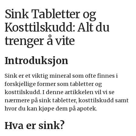
Sink Tabletter og
Kosttilskudd: Alt du
trenger å vite
Introduksjon
Sink er et viktig mineral som ofte finnes i
forskjellige former som tabletter og
kosttilskudd. I denne artikkelen vil vi se
nærmere på sink tabletter, kosttilskudd samt
hvor du kan kjøpe dem på apotek.
Hva er sink?