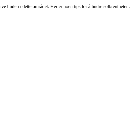
ive huden i dette området. Her er noen tips for å lindre solbrentheten: