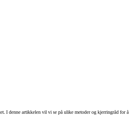
t. I denne artikkelen vil vi se på ulike metoder og kjerringråd for å