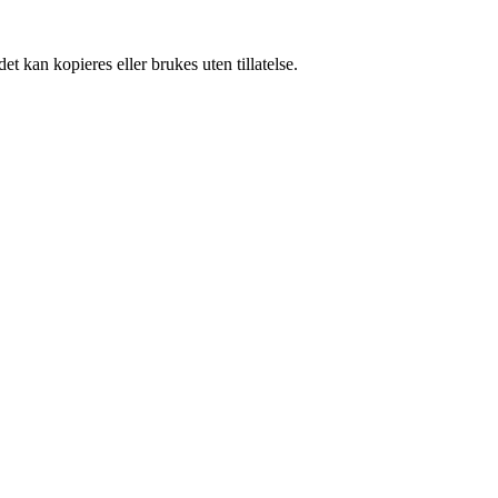
t kan kopieres eller brukes uten tillatelse.