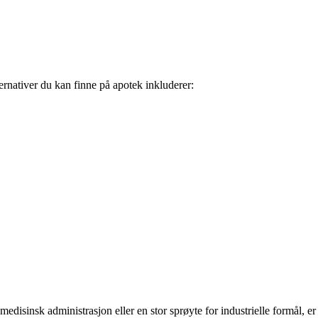
ernativer du kan finne på apotek inkluderer:
medisinsk administrasjon eller en stor sprøyte for industrielle formål, er