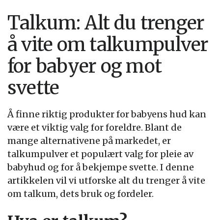
Talkum: Alt du trenger
å vite om talkumpulver
for babyer og mot
svette
Å finne riktig produkter for babyens hud kan
være et viktig valg for foreldre. Blant de
mange alternativene på markedet, er
talkumpulver et populært valg for pleie av
babyhud og for å bekjempe svette. I denne
artikkelen vil vi utforske alt du trenger å vite
om talkum, dets bruk og fordeler.