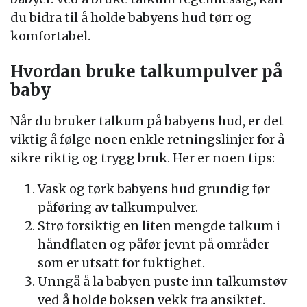
du bidra til å holde babyens hud tørr og
komfortabel.
Hvordan bruke talkumpulver på
baby
Når du bruker talkum på babyens hud, er det
viktig å følge noen enkle retningslinjer for å
sikre riktig og trygg bruk. Her er noen tips:
Vask og tørk babyens hud grundig før
påføring av talkumpulver.
Strø forsiktig en liten mengde talkum i
håndflaten og påfør jevnt på områder
som er utsatt for fuktighet.
Unngå å la babyen puste inn talkumstøv
ved å holde boksen vekk fra ansiktet.