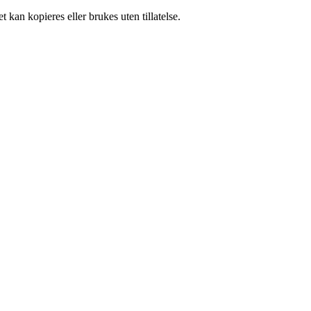
 kan kopieres eller brukes uten tillatelse.