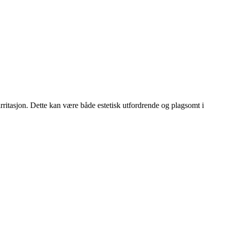
ritasjon. Dette kan være både estetisk utfordrende og plagsomt i