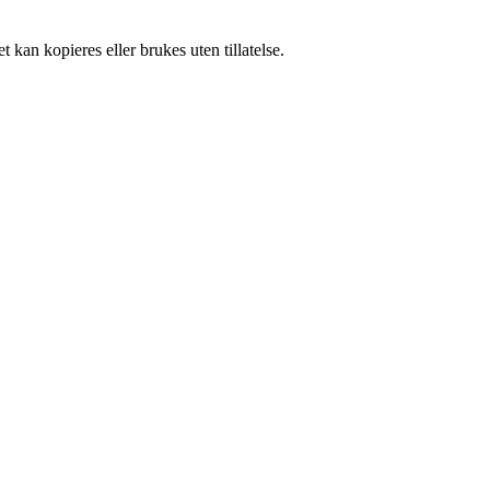
 kan kopieres eller brukes uten tillatelse.