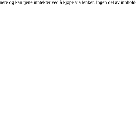
re og kan tjene inntekter ved å kjøpe via lenker. Ingen del av innholdet