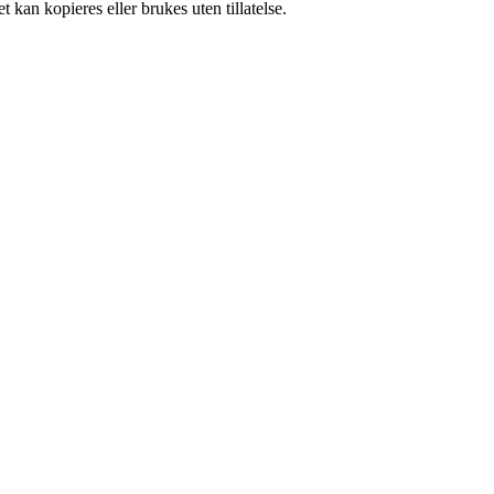
 kan kopieres eller brukes uten tillatelse.