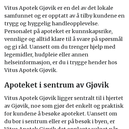
Vitus Apotek Gjøvik er en del av det lokale
samfunnet og er opptatt av å tilby kundene en
trygg og hyggelig handleopplevelse.
Personalet på apoteket er kunnskapsrike,
vennlige og alltid klare til å svare på spørsmål
og gi råd. Uansett om du trenger hjelp med
legemidler, hudpleie eller annen
helseinformasjon, er du i trygge hender hos
Vitus Apotek Gjøvik.
Apoteket i sentrum av Gjøvik
Vitus Apotek Gjøvik ligger sentralt til i hjertet
av Gjøvik, noe som gjør det enkelt og praktisk
for kundene å besøke apoteket. Uansett om
du bor i sentrum eller er på besøk i byen, er