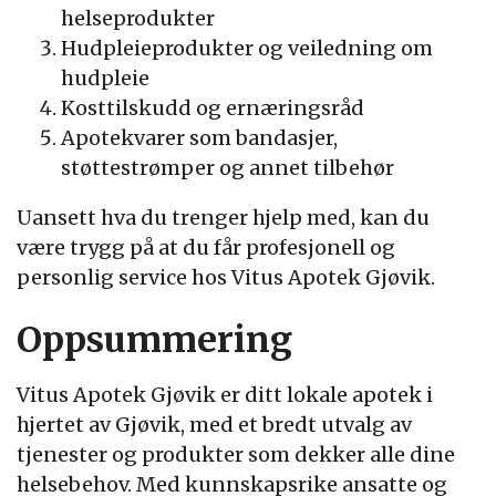
helseprodukter
Hudpleieprodukter og veiledning om
hudpleie
Kosttilskudd og ernæringsråd
Apotekvarer som bandasjer,
støttestrømper og annet tilbehør
Uansett hva du trenger hjelp med, kan du
være trygg på at du får profesjonell og
personlig service hos Vitus Apotek Gjøvik.
Oppsummering
Vitus Apotek Gjøvik er ditt lokale apotek i
hjertet av Gjøvik, med et bredt utvalg av
tjenester og produkter som dekker alle dine
helsebehov. Med kunnskapsrike ansatte og