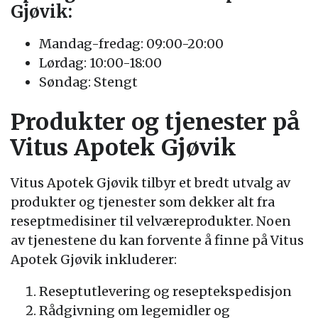
Gjøvik:
Mandag-fredag: 09:00-20:00
Lørdag: 10:00-18:00
Søndag: Stengt
Produkter og tjenester på
Vitus Apotek Gjøvik
Vitus Apotek Gjøvik tilbyr et bredt utvalg av
produkter og tjenester som dekker alt fra
reseptmedisiner til velværeprodukter. Noen
av tjenestene du kan forvente å finne på Vitus
Apotek Gjøvik inkluderer:
Reseptutlevering og reseptekspedisjon
Rådgivning om legemidler og