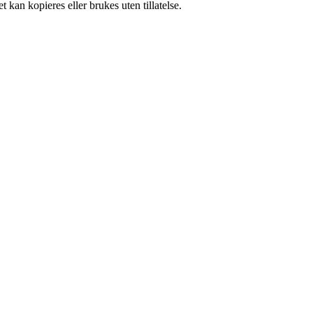
 kan kopieres eller brukes uten tillatelse.