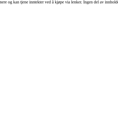
re og kan tjene inntekter ved å kjøpe via lenker. Ingen del av innholdet