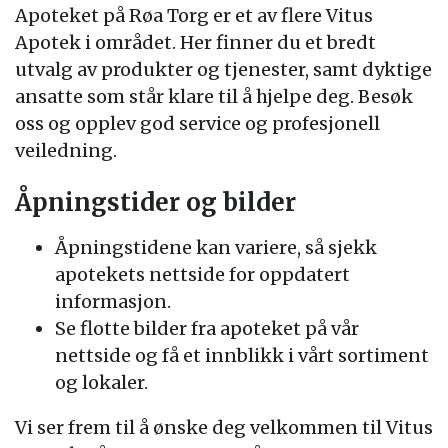
Apoteket på Røa Torg er et av flere Vitus
Apotek i området. Her finner du et bredt
utvalg av produkter og tjenester, samt dyktige
ansatte som står klare til å hjelpe deg. Besøk
oss og opplev god service og profesjonell
veiledning.
Åpningstider og bilder
Åpningstidene kan variere, så sjekk
apotekets nettside for oppdatert
informasjon.
Se flotte bilder fra apoteket på vår
nettside og få et innblikk i vårt sortiment
og lokaler.
Vi ser frem til å ønske deg velkommen til Vitus