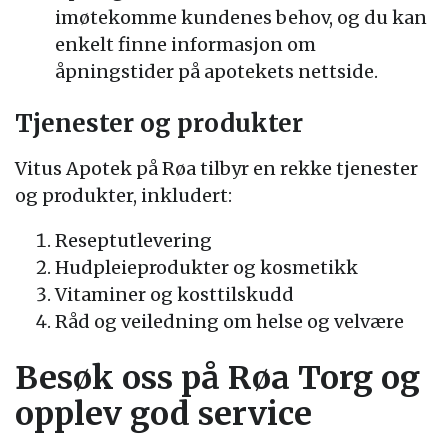
imøtekomme kundenes behov, og du kan
enkelt finne informasjon om
åpningstider på apotekets nettside.
Tjenester og produkter
Vitus Apotek på Røa tilbyr en rekke tjenester
og produkter, inkludert:
Reseptutlevering
Hudpleieprodukter og kosmetikk
Vitaminer og kosttilskudd
Råd og veiledning om helse og velvære
Besøk oss på Røa Torg og
opplev god service