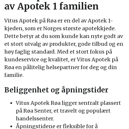
av Apotek 1 familien
Vitus Apotek på Røa er en del av Apotek 1-
kjeden, som er Norges største apotekkjede.
Dette betyr at du som kunde kan nyte godt av
et stort utvalg av produkter, gode tilbud og en
høy faglig standard. Med et stort fokus på
kundeservice og kvalitet, er Vitus Apotek på
Røa en pålitelig helsepartner for deg og din
familie.
Beliggenhet og åpningstider
Vitus Apotek Røa ligger sentralt plassert
på Røa Senter, et travelt og populært
handelssenter.
Åpningstidene er fleksible for å