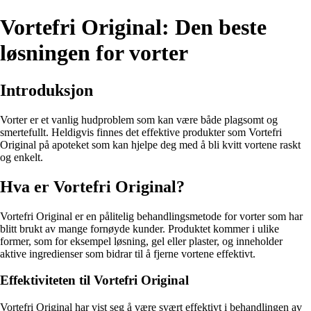
Vortefri Original: Den beste
løsningen for vorter
Introduksjon
Vorter er et vanlig hudproblem som kan være både plagsomt og
smertefullt. Heldigvis finnes det effektive produkter som Vortefri
Original på apoteket som kan hjelpe deg med å bli kvitt vortene raskt
og enkelt.
Hva er Vortefri Original?
Vortefri Original er en pålitelig behandlingsmetode for vorter som har
blitt brukt av mange fornøyde kunder. Produktet kommer i ulike
former, som for eksempel løsning, gel eller plaster, og inneholder
aktive ingredienser som bidrar til å fjerne vortene effektivt.
Effektiviteten til Vortefri Original
Vortefri Original har vist seg å være svært effektivt i behandlingen av