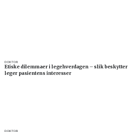
DOKTOR
Etiske dilemmaer i legehverdagen – slik beskytter
leger pasientens interesser
DOKTOR