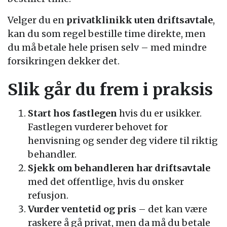
Velger du en
privatklinikk uten driftsavtale
,
kan du som regel bestille time direkte, men
du må betale hele prisen selv – med mindre
forsikringen dekker det.
Slik går du frem i praksis
Start hos fastlegen
hvis du er usikker.
Fastlegen vurderer behovet for
henvisning og sender deg videre til riktig
behandler.
Sjekk om behandleren har driftsavtale
med det offentlige, hvis du ønsker
refusjon.
Vurder ventetid og pris
– det kan være
raskere å gå privat, men da må du betale