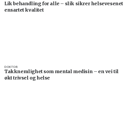
Lik behandling for alle – slik sikrer helsevesenet
ensartet kvalitet
DOKTOR
Takknemlighet som mental medisin – en vei til
økt trivsel og helse