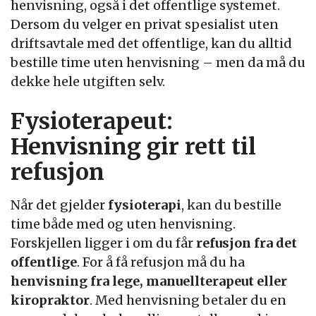
henvisning, også i det offentlige systemet.
Dersom du velger en privat spesialist uten
driftsavtale med det offentlige, kan du alltid
bestille time uten henvisning – men da må du
dekke hele utgiften selv.
Fysioterapeut:
Henvisning gir rett til
refusjon
Når det gjelder
fysioterapi
, kan du bestille
time både med og uten henvisning.
Forskjellen ligger i om du får
refusjon fra det
offentlige
. For å få refusjon må du ha
henvisning fra lege, manuellterapeut eller
kiropraktor
. Med henvisning betaler du en