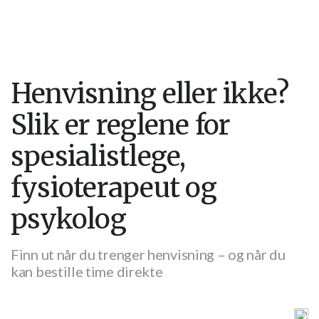
Henvisning eller ikke?
Slik er reglene for
spesialistlege,
fysioterapeut og
psykolog
Finn ut når du trenger henvisning – og når du
kan bestille time direkte