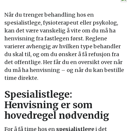
Når du trenger behandling hos en
spesialistlege, fysioterapeut eller psykolog,
kan det være vanskelig å vite om du må ha
henvisning fra fastlegen først. Reglene
varierer avhengig av hvilken type behandler
du skal til, og om du ønsker å få refusjon fra
det offentlige. Her får du en oversikt over når
du må ha henvisning – og når du kan bestille
time direkte.
Spesialistlege:
Henvisning er som
hovedregel nødvendig
For å få time hos en
spesialistlege
i det