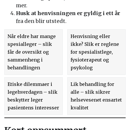
mer.
Husk at henvisningen er gyldig i ett år
fra den blir utstedt.
Når eldre har mange
Henvisning eller
spesialleger – slik
ikke? Slik er reglene
får de oversikt og
for spesialistlege,
sammenheng i
fysioterapeut og
behandlingen
psykolog
Etiske dilemmaer i
Lik behandling for
legehverdagen – slik
alle – slik sikrer
beskytter leger
helsevesenet ensartet
pasientens interesser
kvalitet