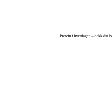
Protein i hverdagen – dekk ditt 