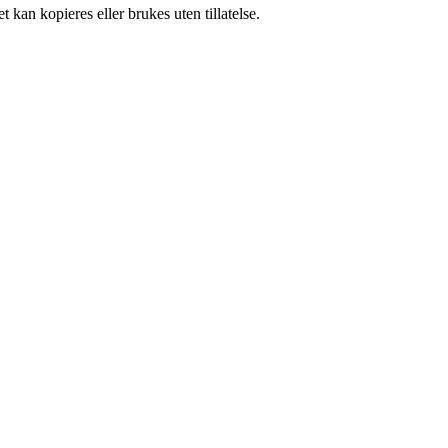
 kan kopieres eller brukes uten tillatelse.