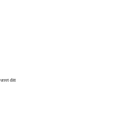
æret ditt