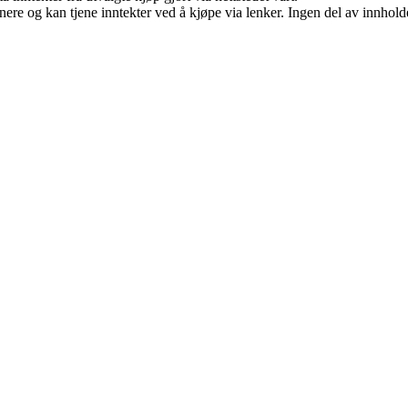
re og kan tjene inntekter ved å kjøpe via lenker. Ingen del av innholdet