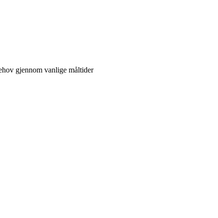
behov gjennom vanlige måltider