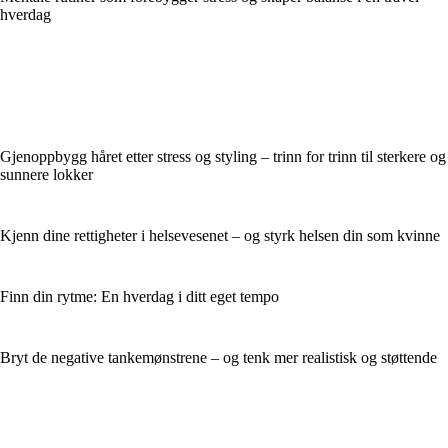
hverdag
Gjenoppbygg håret etter stress og styling – trinn for trinn til sterkere og
sunnere lokker
Kjenn dine rettigheter i helsevesenet – og styrk helsen din som kvinne
Finn din rytme: En hverdag i ditt eget tempo
Bryt de negative tankemønstrene – og tenk mer realistisk og støttende