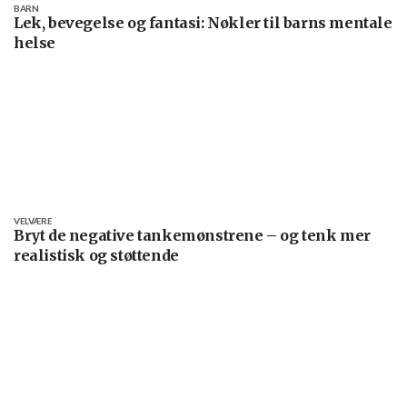
BARN
Lek, bevegelse og fantasi: Nøkler til barns mentale
helse
VELVÆRE
Bryt de negative tankemønstrene – og tenk mer
realistisk og støttende