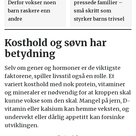
Derfor vokser noen
pressede familier –
barn raskere enn
små skritt som
andre
styrker barns trivsel
Kosthold og søvn har
betydning
Selv om gener og hormoner er de viktigste
faktorene, spiller livsstil også en rolle. Et
variert kosthold med nok protein, vitaminer
og mineraler er nødvendig for at kroppen skal
kunne vokse som den skal. Mangel på jern, D-
vitamin eller kalsium kan hemme veksten, og
undervekt eller dårlig appetitt kan forsinke
utviklingen.