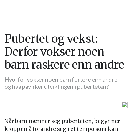
Pubertet og vekst:
Derfor vokser noen
barn raskere enn andre
Hvorfor vokser noen barn fortere enn andre –
og hva påvirker utviklingen i puberteten?
Når barn nærmer seg puberteten, begynner
kroppen å forandre seg i et tempo som kan