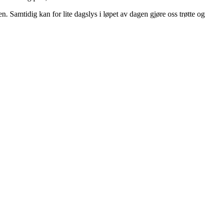
n. Samtidig kan for lite dagslys i løpet av dagen gjøre oss trøtte og