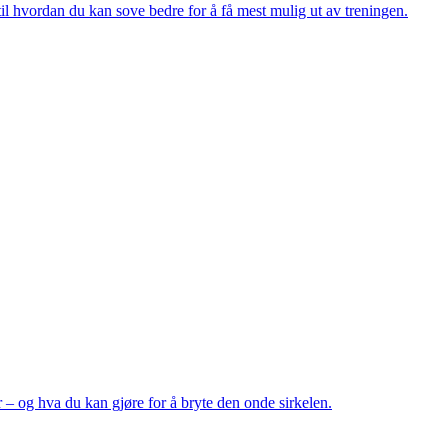
til hvordan du kan sove bedre for å få mest mulig ut av treningen.
– og hva du kan gjøre for å bryte den onde sirkelen.