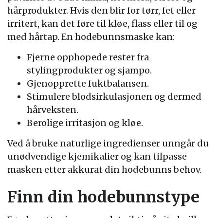
hårprodukter. Hvis den blir for tørr, fet eller
irritert, kan det føre til kløe, flass eller til og
med hårtap. En hodebunnsmaske kan:
Fjerne opphopede rester fra
stylingprodukter og sjampo.
Gjenopprette fuktbalansen.
Stimulere blodsirkulasjonen og dermed
hårveksten.
Berolige irritasjon og kløe.
Ved å bruke naturlige ingredienser unngår du
unødvendige kjemikalier og kan tilpasse
masken etter akkurat din hodebunns behov.
Finn din hodebunnstype