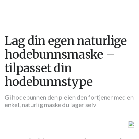
Lag din egen naturlige
hodebunnsmaske –
tilpasset din
hodebunnstype
Gi hodebunnen den pleien den fortjener med en
enkel, naturlig maske du lager selv