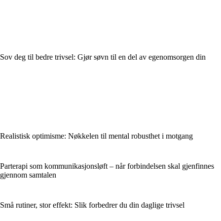
Sov deg til bedre trivsel: Gjør søvn til en del av egenomsorgen din
Realistisk optimisme: Nøkkelen til mental robusthet i motgang
Parterapi som kommunikasjonsløft – når forbindelsen skal gjenfinnes
gjennom samtalen
Små rutiner, stor effekt: Slik forbedrer du din daglige trivsel