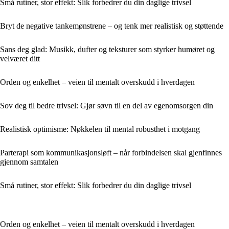
Små rutiner, stor effekt: Slik forbedrer du din daglige trivsel
Bryt de negative tankemønstrene – og tenk mer realistisk og støttende
Sans deg glad: Musikk, dufter og teksturer som styrker humøret og
velværet ditt
Orden og enkelhet – veien til mentalt overskudd i hverdagen
Sov deg til bedre trivsel: Gjør søvn til en del av egenomsorgen din
Realistisk optimisme: Nøkkelen til mental robusthet i motgang
Parterapi som kommunikasjonsløft – når forbindelsen skal gjenfinnes
gjennom samtalen
Små rutiner, stor effekt: Slik forbedrer du din daglige trivsel
Orden og enkelhet – veien til mentalt overskudd i hverdagen